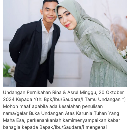
Undangan Pernikahan Rina & Asrul Minggu, 20 Oktober
2024 Kepada Yth: Bpk/Ibu/Saudara/I Tamu Undangan *)
Mohon maaf apabila ada kesalahan penulisan
nama/gelar Buka Undangan Atas Karunia Tuhan Yang
Maha Esa, perkenankanlah kamimenyampaikan kabar
bahagia kepada Bapak/Ibu/Saudara/i mengenai