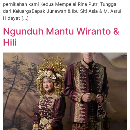
pernikahan kami Kedua Mempelai Rina Putri Tunggal
dari KeluargaBapak Junawan & Ibu Siti Asia & M. Asrul
Hidayat […]
Ngunduh Mantu Wiranto &
Hili