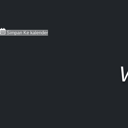
Simpan Ke kalender