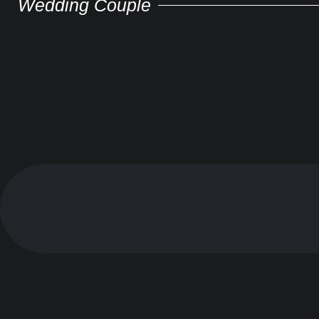
Wedding Couple