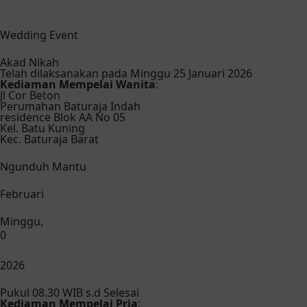
Wedding Event
Akad Nikah
Telah dilaksanakan pada Minggu 25 Januari 2026
Kediaman Mempelai Wanita
:
Jl Cor Beton
Perumahan Baturaja Indah
residence Blok AA No 05
Kel. Batu Kuning
Kec. Baturaja Barat
Ngunduh Mantu
Februari
Minggu,
0
2026
Pukul 08.30 WIB s.d Selesai
Kediaman Mempelai Pria
: