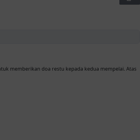
ntuk memberikan doa restu kepada kedua mempelai. Atas