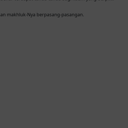
akan makhluk-Nya berpasang-pasangan.