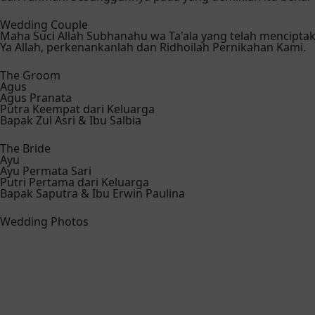
Wedding Couple
Maha Suci Allah Subhanahu wa Ta'ala yang telah mencipt
Ya Allah, perkenankanlah dan Ridhoilah Pernikahan Kami.
The Groom
Agus
Agus Pranata
Putra Keempat dari Keluarga
Bapak Zul Asri & Ibu Salbia
The Bride
Ayu
Ayu Permata Sari
Putri Pertama dari Keluarga
Bapak Saputra & Ibu Erwin Paulina
Wedding Photos