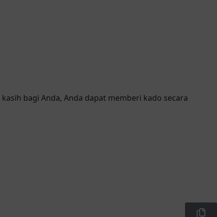
a kasih bagi Anda, Anda dapat memberi kado secara