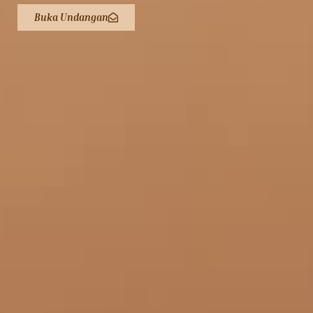
Buka Undangan